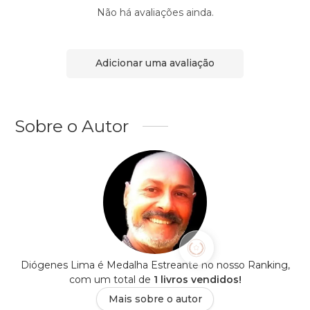
Não há avaliações ainda.
Adicionar uma avaliação
Sobre o Autor
Diógenes Lima é Medalha Estreante no nosso Ranking,
com um total de
1 livros vendidos!
Mais sobre o autor