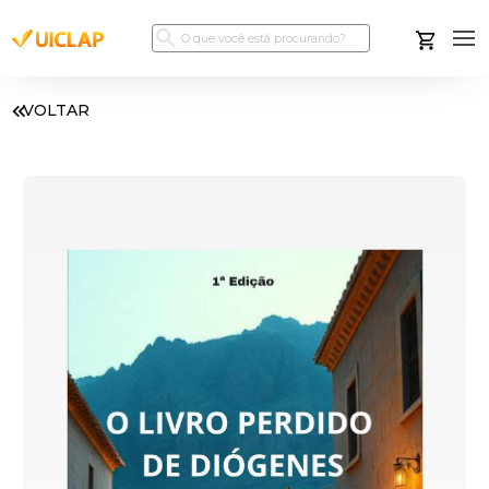
VOLTAR