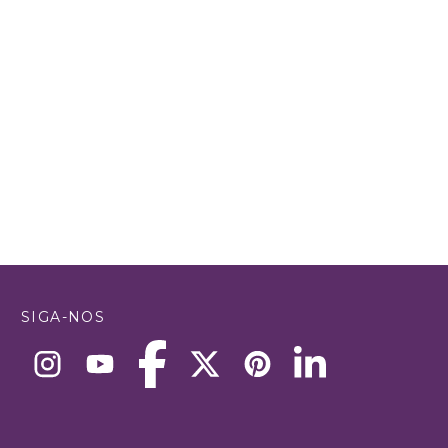
SIGA-NOS