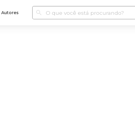
Autores