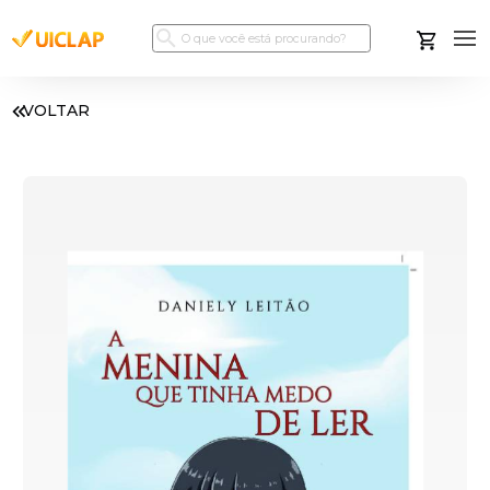
VOLTAR