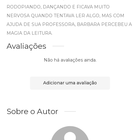
RODOPIANDO, DANÇANDO E FICAVA MUITO
NERVOSA QUANDO TENTAVA LER ALGO, MAS COM
AJUDA DE SUA PROFESSORA, BARBARA PERCEBEU A
MAGIA DA LEITURA.
Avaliações
Não há avaliações ainda.
Adicionar uma avaliação
Sobre o Autor