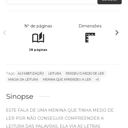
Nº de páginas
Dimensões
28 páginas
Preto 
Tags:
ALFABETIZAÇÃO
LEITURA
PERDEU O MEDO DE LER
MAGIA DA LEITURA
MENINA QUE APRENDEU A LER
+5
Sinopse
ESTE FALA DE UMA MENINA QUE TINHA MEDO DE
LER POR NÃO CONSEGUIR COMPREENDER A
LEITURA DAS PALAVRAS, ELA VIA AS LETRAS