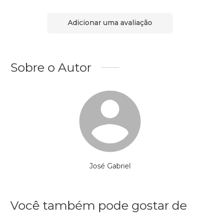
Adicionar uma avaliação
Sobre o Autor
José Gabriel
Você também pode gostar de