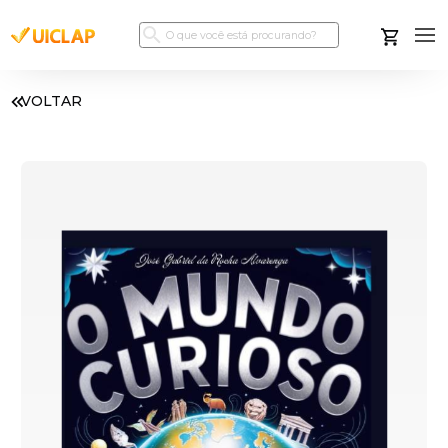
VOLTAR