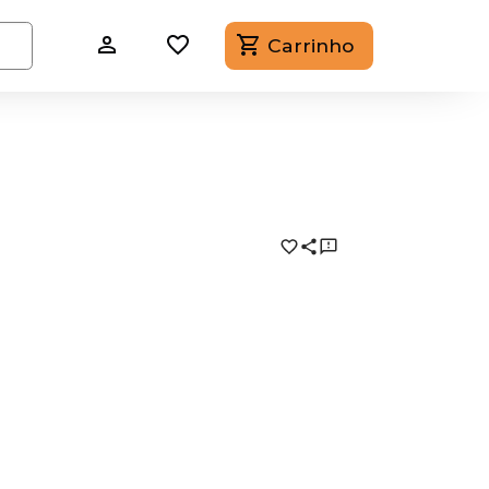
Carrinho