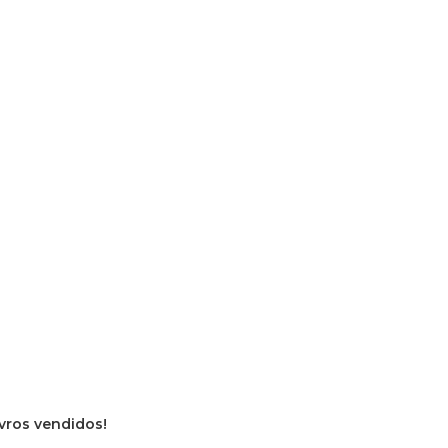
ivros vendidos!