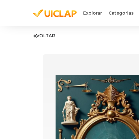
Explorar
Categorias
VOLTAR