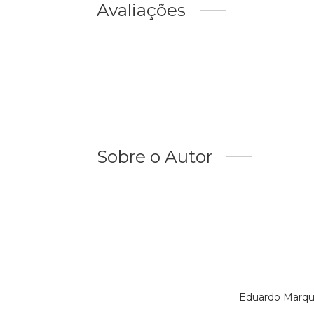
Avaliações
Sobre o Autor
Eduardo Marqu