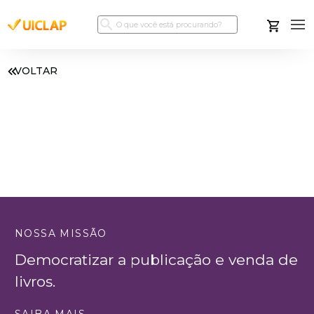
VOLTAR
NOSSA MISSÃO
Democratizar a publicação e venda de
livros.
SAIBA MAIS