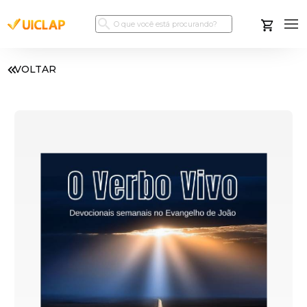
VOLTAR