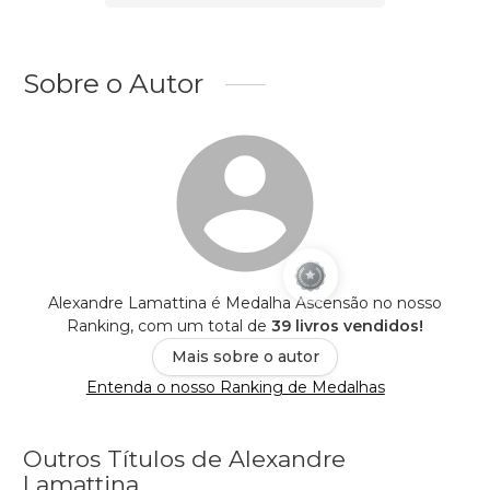
Sobre o Autor
Alexandre Lamattina é Medalha Ascensão no nosso
Ranking, com um total de
39 livros vendidos!
Mais sobre o autor
Entenda o nosso Ranking de Medalhas
Outros Títulos de Alexandre
Lamattina