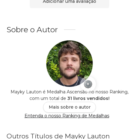
Adicionar uma avaliação
Sobre o Autor
Mayky Lauton é Medalha Ascensão no nosso Ranking,
com um total de
31 livros vendidos!
Mais sobre o autor
Entenda o nosso Ranking de Medalhas
Outros Títulos de Mayky Lauton