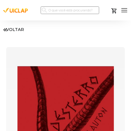
VOLTAR