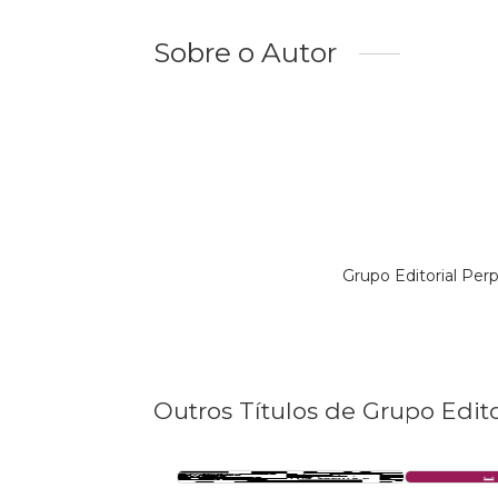
Sobre o Autor
Grupo Editorial Per
Outros Títulos de Grupo Edit