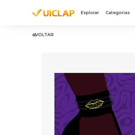
Explorar
Categorias
VOLTAR