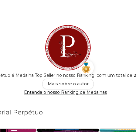
pétuo é Medalha Top Seller no nosso Ranking, com um total de
2
Mais sobre o autor
Entenda o nosso Ranking de Medalhas
orial Perpétuo