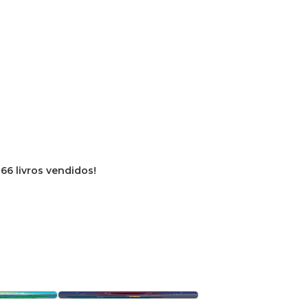
66 livros vendidos!