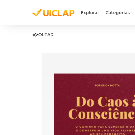
Explorar
Categorias
VOLTAR