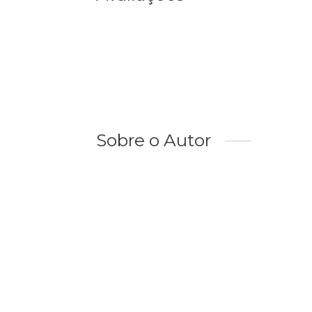
Sobre o Autor