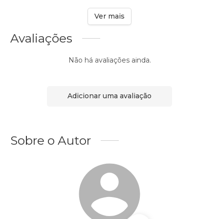
Ver mais
Avaliações
Não há avaliações ainda.
Adicionar uma avaliação
Sobre o Autor