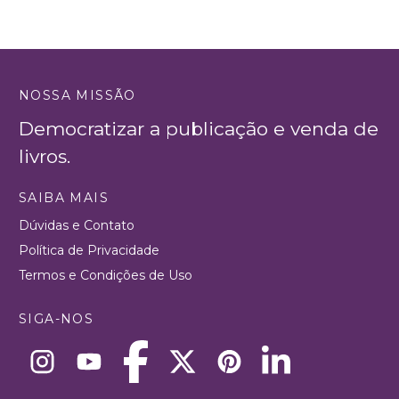
NOSSA MISSÃO
Democratizar a publicação e venda de
livros.
SAIBA MAIS
Dúvidas e Contato
Política de Privacidade
Termos e Condições de Uso
SIGA-NOS