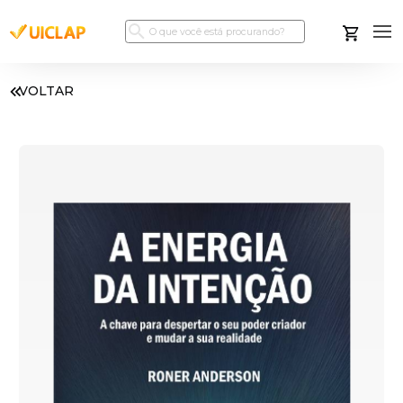
VOLTAR