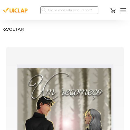
VOLTAR