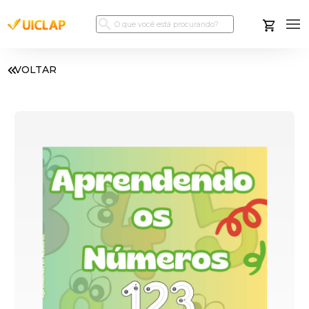
VOLTAR