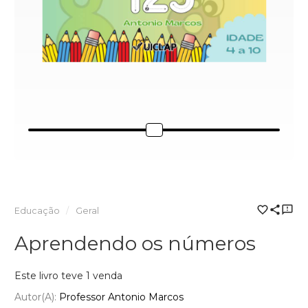
Educação
Geral
Aprendendo os números
Este livro teve 1 venda
Autor(a):
Professor Antonio Marcos