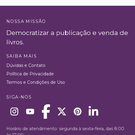
NOSSA MISSÃO
Democratizar a publicação e venda de
livros.
SAIBA MAIS
Dúvidas e Contato
Política de Privacidade
Termos e Condições de Uso
SIGA-NOS
Horário de atendimento: segunda à sexta-feira, das 8:00