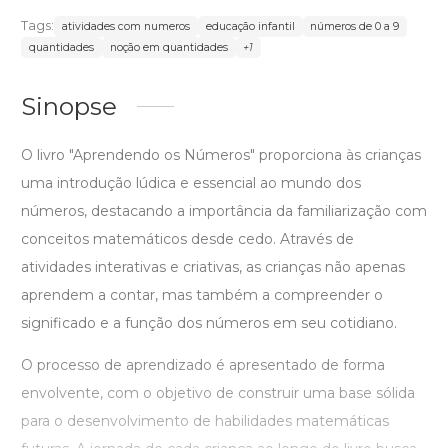
Tags:
atividades com numeros
educação infantil
números de 0 a 9
quantidades
noção em quantidades
+1
Sinopse
O livro "Aprendendo os Números" proporciona às crianças
uma introdução lúdica e essencial ao mundo dos
números, destacando a importância da familiarização com
conceitos matemáticos desde cedo. Através de
atividades interativas e criativas, as crianças não apenas
aprendem a contar, mas também a compreender o
significado e a função dos números em seu cotidiano.
O processo de aprendizado é apresentado de forma
envolvente, com o objetivo de construir uma base sólida
para o desenvolvimento de habilidades matemáticas