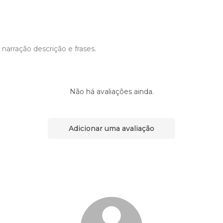
arração descrição e frases.
Não há avaliações ainda.
Adicionar uma avaliação