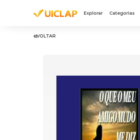
Explorar
Categorias
VOLTAR