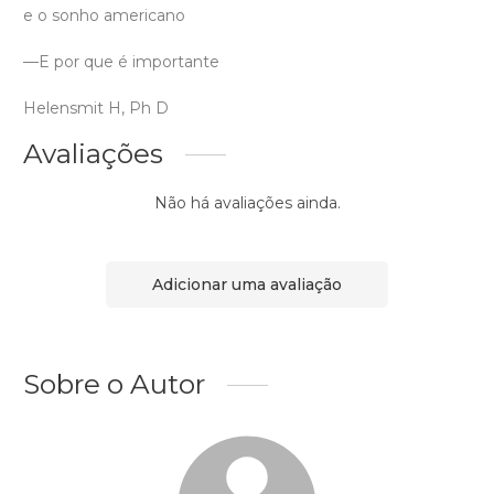
e o sonho americano
—E por que é importante
Helensmit H, Ph D
Avaliações
Não há avaliações ainda.
Adicionar uma avaliação
Sobre o Autor