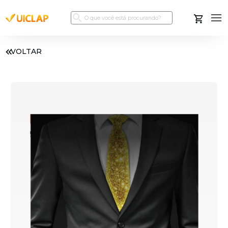
VOLTAR