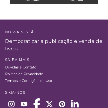
Comprar
Comprar
NOSSA MISSÃO
Democratizar a publicação e venda de
livros.
SAIBA MAIS
Dúvidas e Contato
Política de Privacidade
Termos e Condições de Uso
SIGA-NOS