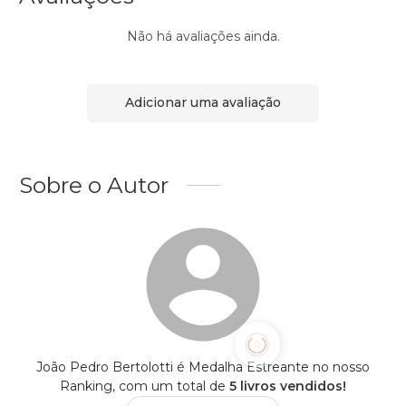
Não há avaliações ainda.
Adicionar uma avaliação
Sobre o Autor
João Pedro Bertolotti é Medalha Estreante no nosso
Ranking, com um total de
5 livros vendidos!