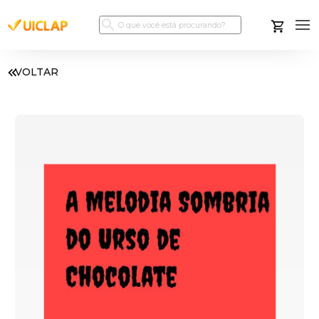
VOLTAR