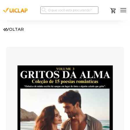
VOLTAR