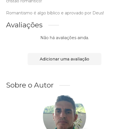
cristão romântico!
Romantismo é algo bíblico e aprovado por Deus!
Avaliações
Não há avaliações ainda.
Adicionar uma avaliação
Sobre o Autor