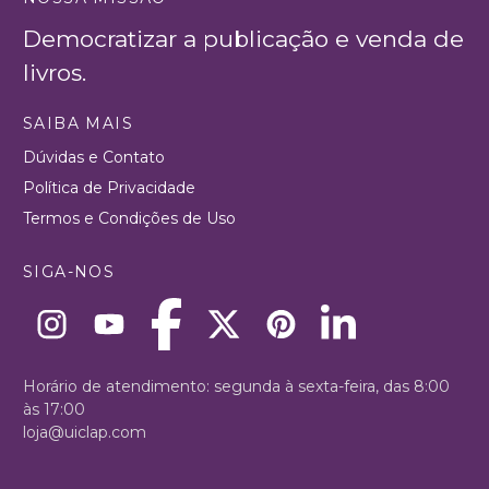
Democratizar a publicação e venda de
livros.
SAIBA MAIS
Dúvidas e Contato
Política de Privacidade
Termos e Condições de Uso
SIGA-NOS
Horário de atendimento: segunda à sexta-feira, das 8:00
às 17:00
loja@uiclap.com