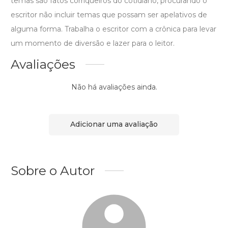
temas são fatos corriqueiros do cotidiano, procurando o
escritor não incluir temas que possam ser apelativos de
alguma forma. Trabalha o escritor com a crônica para levar
um momento de diversão e lazer para o leitor.
Avaliações
Não há avaliações ainda.
Adicionar uma avaliação
Sobre o Autor