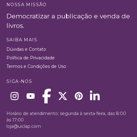
NOSSA MISSÃO
Democratizar a publicação e venda de
livros.
SAIBA MAIS
Dúvidas e Contato
Política de Privacidade
Termos e Condições de Uso
SIGA-NOS
Horário de atendimento: segunda à sexta-feira, das 8:00
às 17:00
loja@uiclap.com