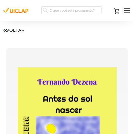
VOLTAR