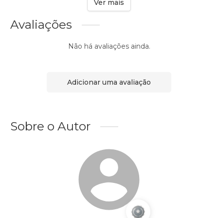
Ver mais
Avaliações
Não há avaliações ainda.
Adicionar uma avaliação
Sobre o Autor