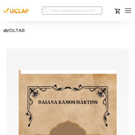
VOLTAR