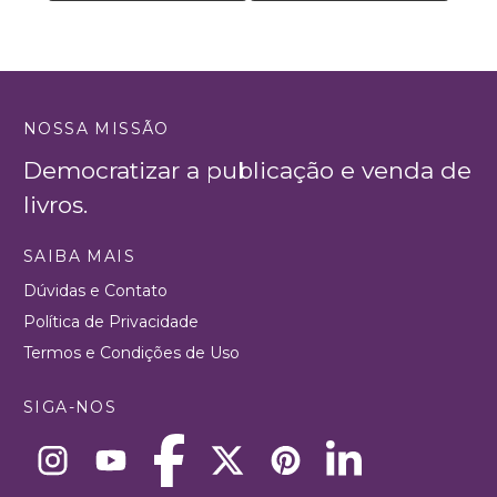
NOSSA MISSÃO
Democratizar a publicação e venda de
livros.
SAIBA MAIS
Dúvidas e Contato
Política de Privacidade
Termos e Condições de Uso
SIGA-NOS