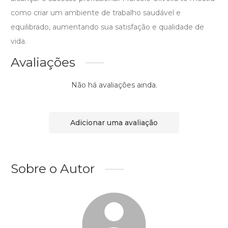
como criar um ambiente de trabalho saudável e
equilibrado, aumentando sua satisfação e qualidade de
vida.
Avaliações
Não há avaliações ainda.
Adicionar uma avaliação
Sobre o Autor