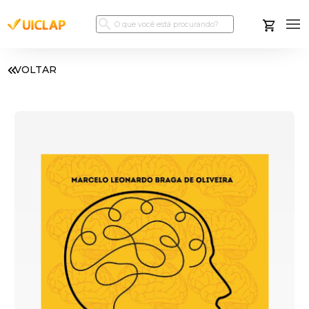
VOLTAR