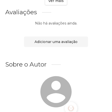
Ver mais
Avaliações
Não há avaliações ainda.
Adicionar uma avaliação
Sobre o Autor