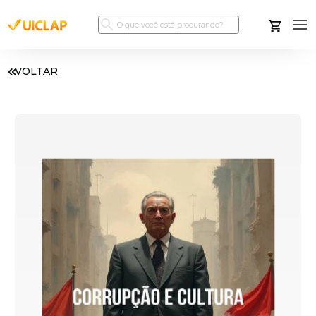
VOLTAR