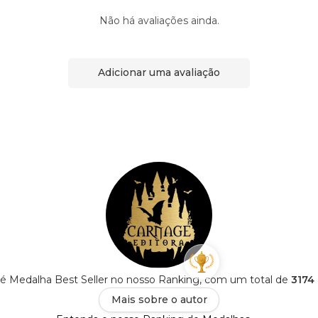
Não há avaliações ainda.
Adicionar uma avaliação
 é Medalha Best Seller no nosso Ranking, com um total de
3174 
Mais sobre o autor