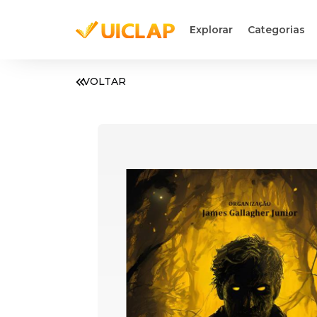
Explorar
Categorias
VOLTAR