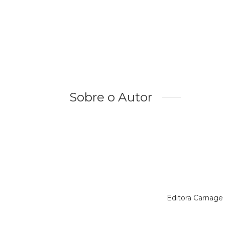
Sobre o Autor
Editora Carnage