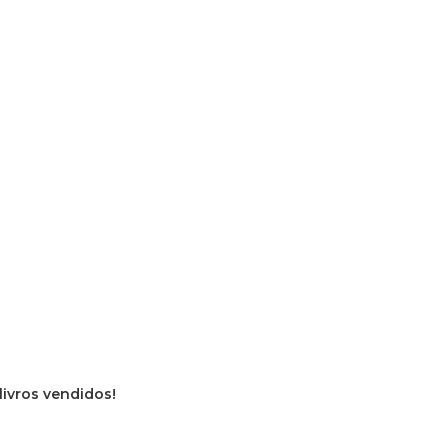
livros vendidos!