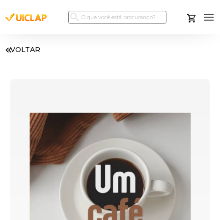
VOLTAR