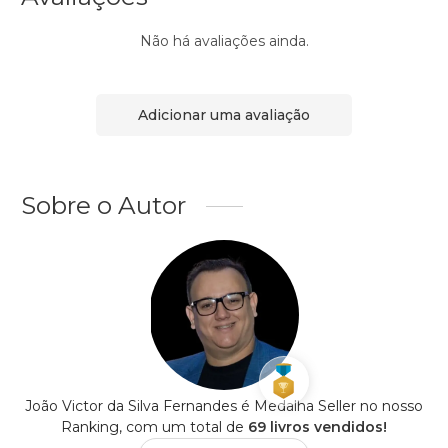
Não há avaliações ainda.
Adicionar uma avaliação
Sobre o Autor
João Victor da Silva Fernandes é Medalha Seller no nosso
Ranking, com um total de
69 livros vendidos!