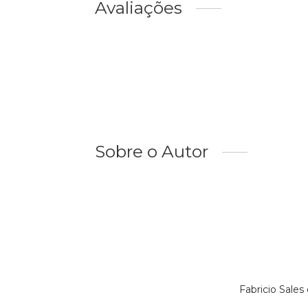
Avaliações
Sobre o Autor
Fabricio Sale