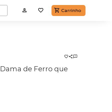
Carrinho
 Dama de Ferro que