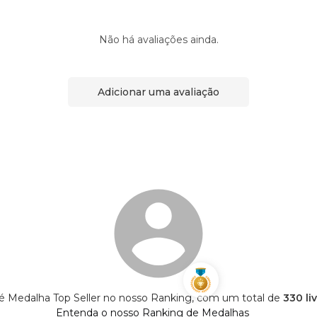
Não há avaliações ainda.
Adicionar uma avaliação
s é Medalha Top Seller no nosso Ranking, com um total de
330 li
Entenda o nosso Ranking de Medalhas