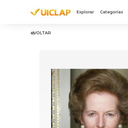
Explorar
Categorias
VOLTAR