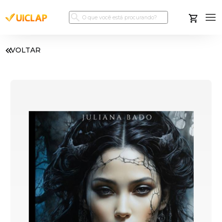
VOLTAR