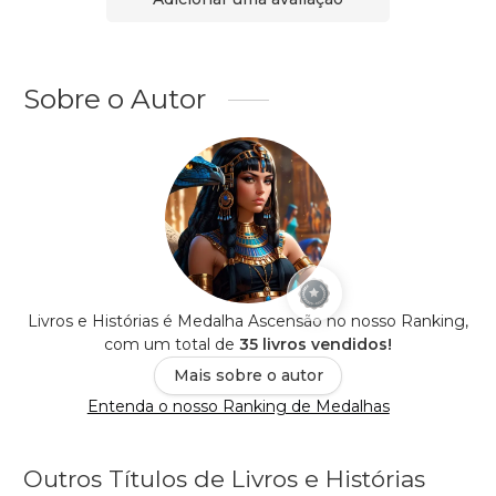
Sobre o Autor
Livros e Histórias é Medalha Ascensão no nosso Ranking,
com um total de
35 livros vendidos!
Mais sobre o autor
Entenda o nosso Ranking de Medalhas
Outros Títulos de Livros e Histórias