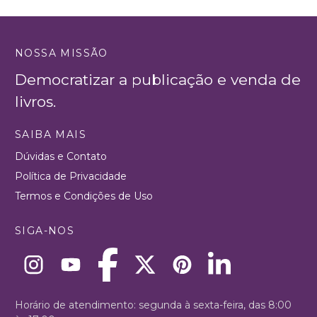
NOSSA MISSÃO
Democratizar a publicação e venda de
livros.
SAIBA MAIS
Dúvidas e Contato
Política de Privacidade
Termos e Condições de Uso
SIGA-NOS
Horário de atendimento: segunda à sexta-feira, das 8:00