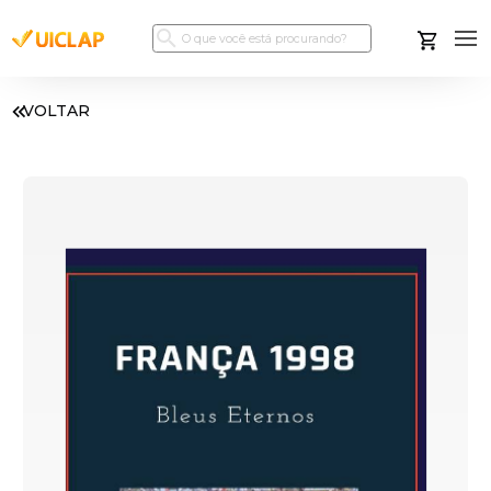
VOLTAR