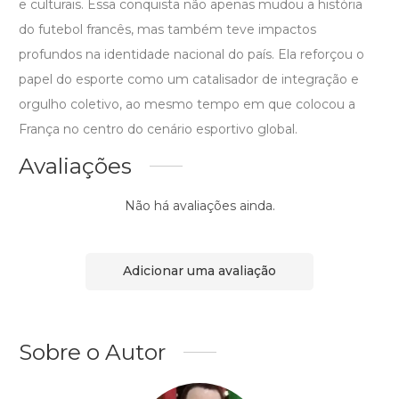
e culturais. Essa conquista não apenas mudou a história
do futebol francês, mas também teve impactos
profundos na identidade nacional do país. Ela reforçou o
papel do esporte como um catalisador de integração e
orgulho coletivo, ao mesmo tempo em que colocou a
França no centro do cenário esportivo global.
Avaliações
Não há avaliações ainda.
Adicionar uma avaliação
Sobre o Autor