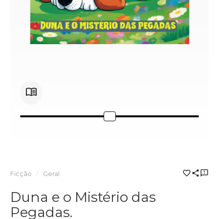
Ficção
Geral
Duna e o Mistério das
Pegadas.