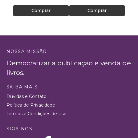
Comprar
Comprar
NOSSA MISSÃO
Democratizar a publicação e venda de
livros.
SAIBA MAIS
Dúvidas e Contato
Política de Privacidade
Termos e Condições de Uso
SIGA-NOS