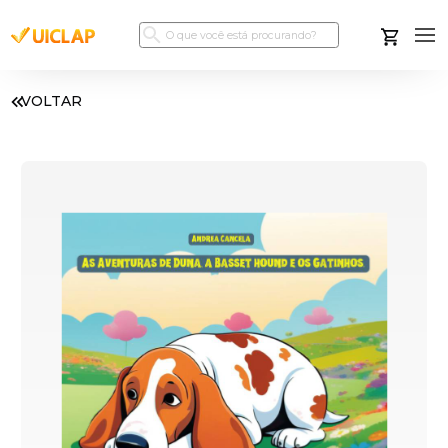
VOLTAR