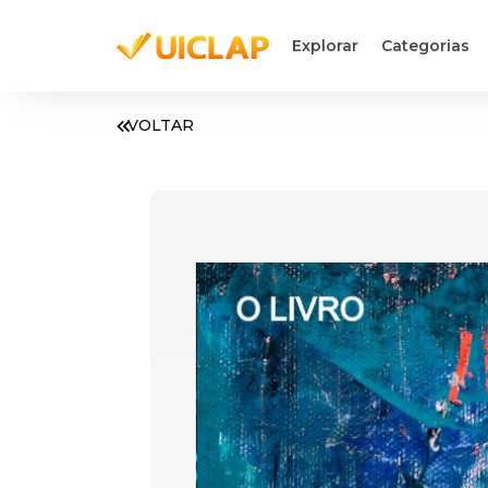
Explorar
Categorias
VOLTAR