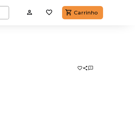
Carrinho