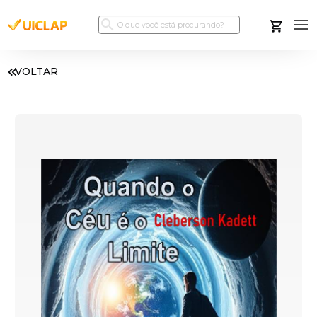
VOLTAR