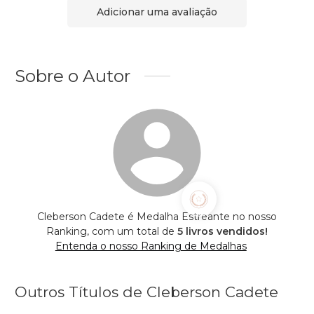
Adicionar uma avaliação
Sobre o Autor
Cleberson Cadete é Medalha Estreante no nosso
Ranking, com um total de
5 livros vendidos!
Entenda o nosso Ranking de Medalhas
Outros Títulos de Cleberson Cadete