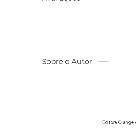
Sobre o Autor
Editora Orange 