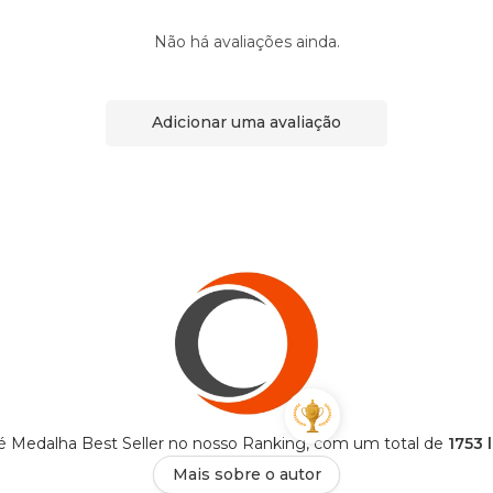
Não há avaliações ainda.
Adicionar uma avaliação
é Medalha Best Seller no nosso Ranking, com um total de
1753 
Mais sobre o autor