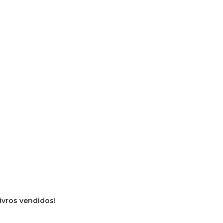
livros vendidos!