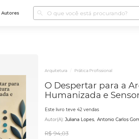
Autores
Arquitetura
Prática Profissional
O Despertar para a Ar
Humanizada e Sensor
Este livro teve 42 vendas
Autor(a):
Juliana Lopes
Antonio Carlos Go
R$ 94,03