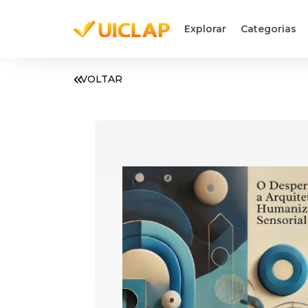
Explorar
Categorias
VOLTAR