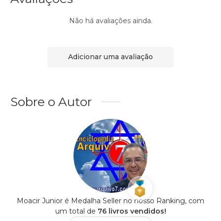
Não há avaliações ainda.
Adicionar uma avaliação
Sobre o Autor
Moacir Junior é Medalha Seller no nosso Ranking, com
um total de
76 livros vendidos!