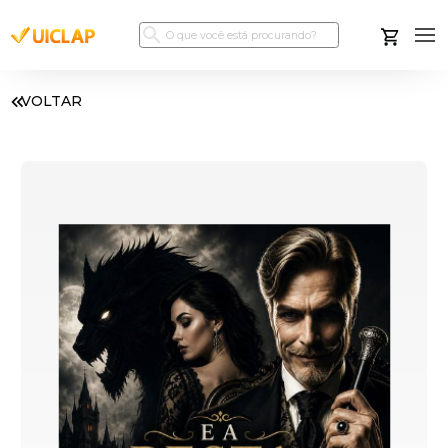
VOLTAR