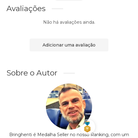
Avaliações
Não há avaliações ainda.
Adicionar uma avaliação
Sobre o Autor
Bringhenti é Medalha Seller no nosso Ranking, com um