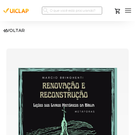
VOLTAR