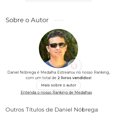
Sobre o Autor
Daniel Nóbrega é Medalha Estreante no nosso Ranking,
com um total de
2 livros vendidos!
Mais sobre o autor
Entenda o nosso Ranking de Medalhas
Outros Títulos de Daniel Nóbrega