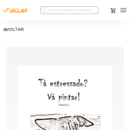
VOLTAR