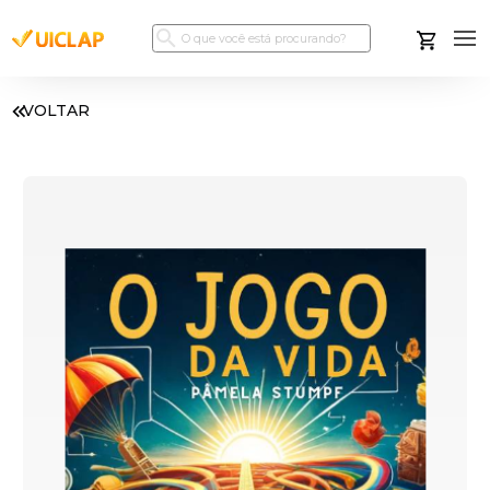
VOLTAR