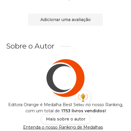
Adicionar uma avaliação
Sobre o Autor
Editora Orange é Medalha Best Seller no nosso Ranking,
com um total de
1753 livros vendidos!
Mais sobre o autor
Entenda o nosso Ranking de Medalhas