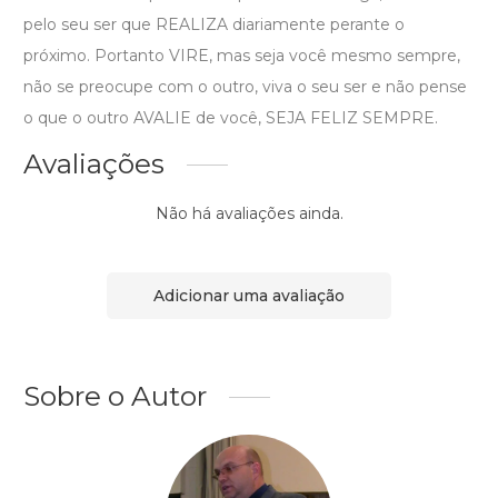
pelo seu ser que REALIZA diariamente perante o
próximo. Portanto VIRE, mas seja você mesmo sempre,
não se preocupe com o outro, viva o seu ser e não pense
o que o outro AVALIE de você, SEJA FELIZ SEMPRE.
Avaliações
Não há avaliações ainda.
Adicionar uma avaliação
Sobre o Autor