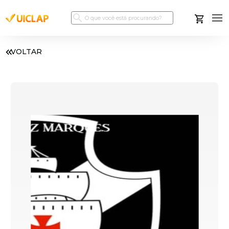
VOLTAR