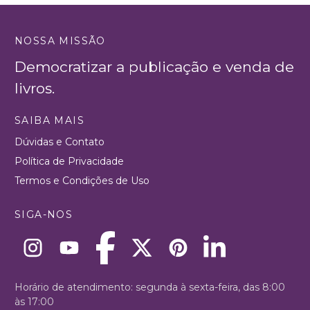
NOSSA MISSÃO
Democratizar a publicação e venda de
livros.
SAIBA MAIS
Dúvidas e Contato
Política de Privacidade
Termos e Condições de Uso
SIGA-NOS
Horário de atendimento: segunda à sexta-feira, das 8:00
às 17:00