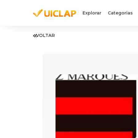
Explorar
Categorias
VOLTAR