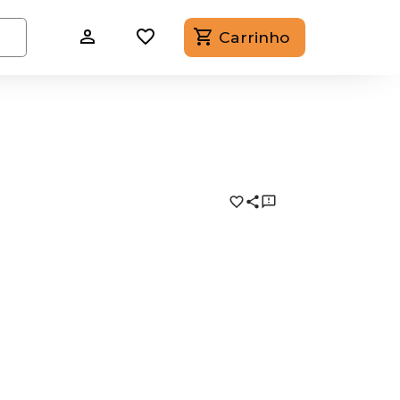
Carrinho