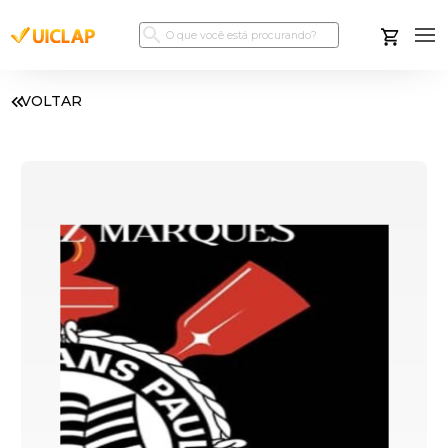
VOLTAR