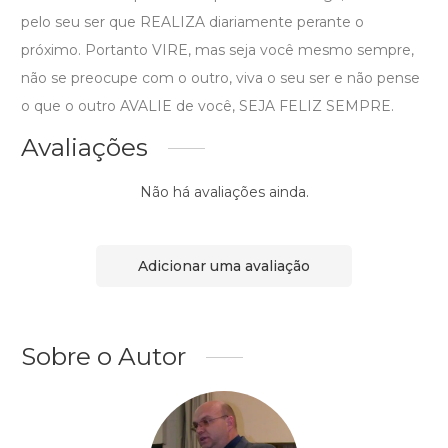
pelo seu ser que REALIZA diariamente perante o
próximo. Portanto VIRE, mas seja você mesmo sempre,
não se preocupe com o outro, viva o seu ser e não pense
o que o outro AVALIE de você, SEJA FELIZ SEMPRE.
Avaliações
Não há avaliações ainda.
Adicionar uma avaliação
Sobre o Autor