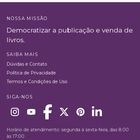
NOSSA MISSÃO
Democratizar a publicação e venda de
livros.
SAIBA MAIS
Dúvidas e Contato
Política de Privacidade
Termos e Condições de Uso
SIGA-NOS
Horário de atendimento: segunda à sexta-feira, das 8:00
às 17:00