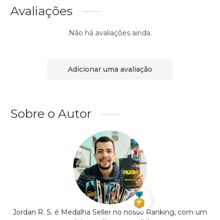
Avaliações
Não há avaliações ainda.
Adicionar uma avaliação
Sobre o Autor
Jordan R. S. é Medalha Seller no nosso Ranking, com um