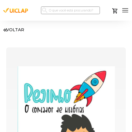
VOLTAR