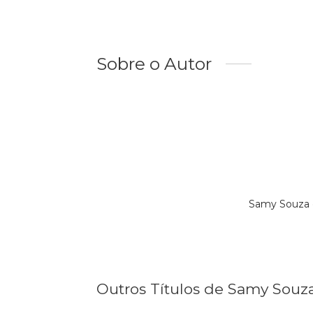
Sobre o Autor
Samy Souza 
Outros Títulos de Samy Souz