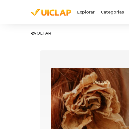
Explorar
Categorias
VOLTAR