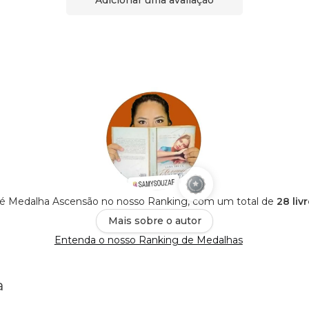
Adicionar uma avaliação
é Medalha Ascensão no nosso Ranking, com um total de
28 liv
Mais sobre o autor
Entenda o nosso Ranking de Medalhas
a