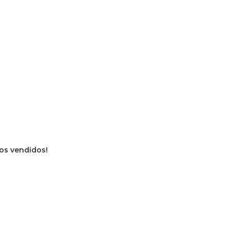
ros vendidos!