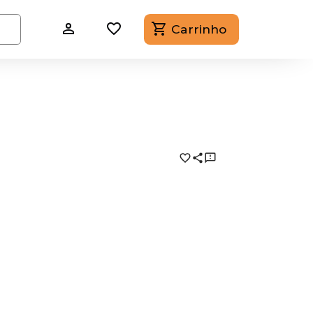
Carrinho