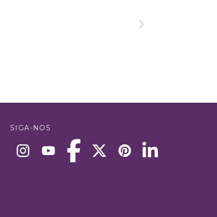
SIGA-NOS