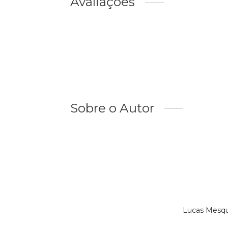
Avaliações
Sobre o Autor
Lucas Mesqu