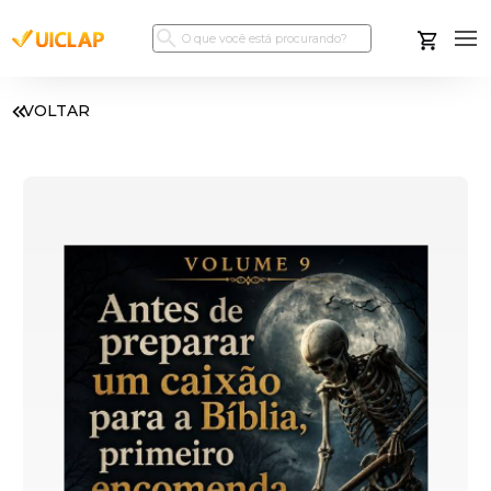
VOLTAR