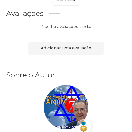
Avaliações
Não há avaliações ainda.
Adicionar uma avaliação
Sobre o Autor