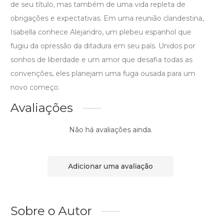
de seu título, mas também de uma vida repleta de
obrigações e expectativas. Em uma reunião clandestina,
Isabella conhece Alejandro, um plebeu espanhol que
fugiu da opressão da ditadura em seu país. Unidos por
sonhos de liberdade e um amor que desafia todas as
convenções, eles planejam uma fuga ousada para um
novo começo.
Avaliações
Não há avaliações ainda.
Adicionar uma avaliação
Sobre o Autor