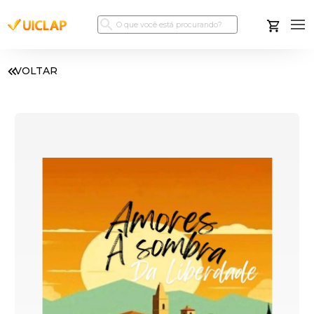
VOLTAR