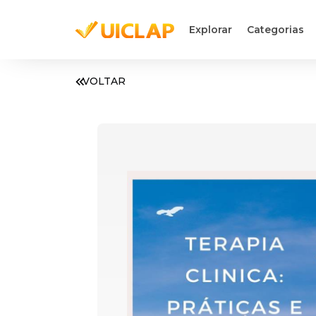
Explorar
Categorias
VOLTAR