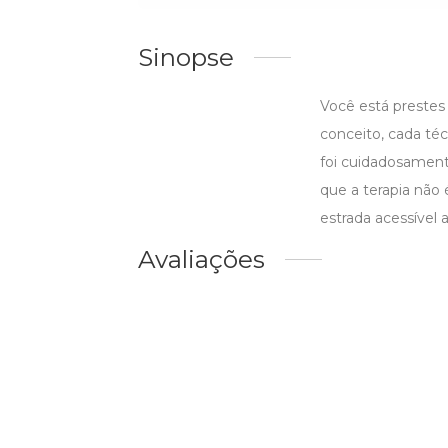
Sinopse
Você está prestes
conceito, cada téc
foi cuidadosament
que a terapia não
estrada acessível
Avaliações