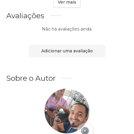
Ver mais
Avaliações
Não há avaliações ainda.
Adicionar uma avaliação
Sobre o Autor