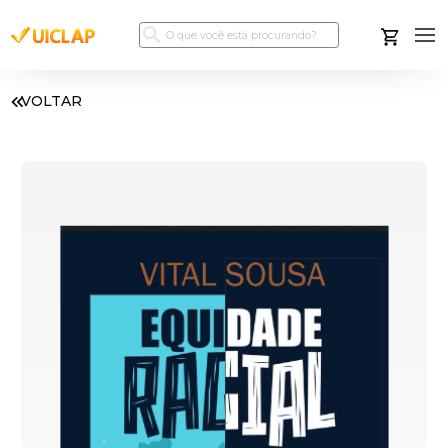
VOLTAR