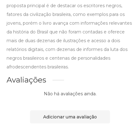
proposta principal é de destacar os escritores negros,
fatores da civilização brasileira, como exemplos para os
jovens, porém o livro avança com informações relevantes
da história do Brasil que não foram contadas e oferece
mais de duas dezenas de ilustrações e acesso a dois
relatórios digitais, com dezenas de informes da luta dos
negros brasileiros e centenas de personalidades
afrodescendentes brasileiras.
Avaliações
Não há avaliações ainda.
Adicionar uma avaliação