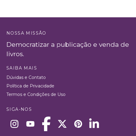
NOSSA MISSÃO
Democratizar a publicação e venda de
livros.
SAIBA MAIS
Dúvidas e Contato
Política de Privacidade
Termos e Condições de Uso
SIGA-NOS