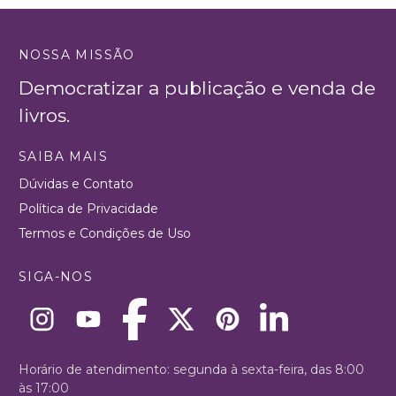
NOSSA MISSÃO
Democratizar a publicação e venda de
livros.
SAIBA MAIS
Dúvidas e Contato
Política de Privacidade
Termos e Condições de Uso
SIGA-NOS
Horário de atendimento: segunda à sexta-feira, das 8:00
às 17:00