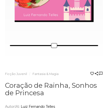
Ficção Juvenil
Fantasia & Magia
Coração de Rainha, Sonhos
de Princesa
Autor(a):
Luiz Fernando Telles