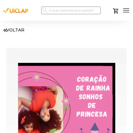
VOLTAR