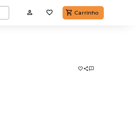
Carrinho