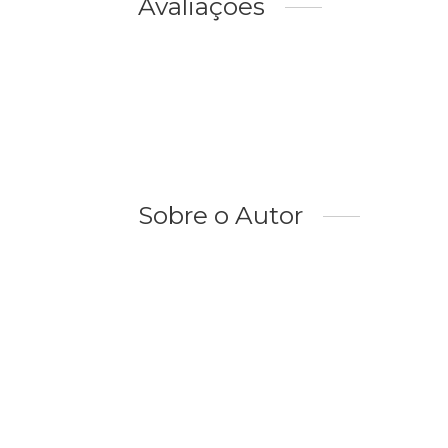
Avaliações
Sobre o Autor