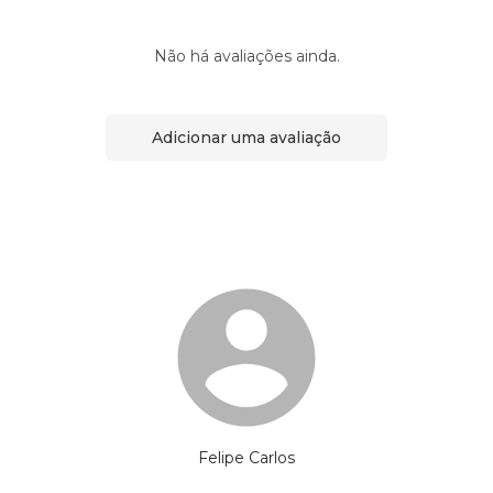
Não há avaliações ainda.
Adicionar uma avaliação
Felipe Carlos