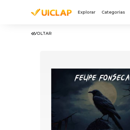
Explorar
Categorias
VOLTAR