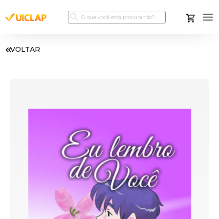
VOLTAR