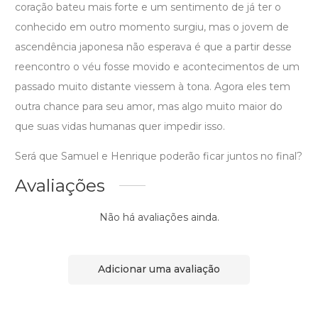
coração bateu mais forte e um sentimento de já ter o
conhecido em outro momento surgiu, mas o jovem de
ascendência japonesa não esperava é que a partir desse
reencontro o véu fosse movido e acontecimentos de um
passado muito distante viessem à tona. Agora eles tem
outra chance para seu amor, mas algo muito maior do
que suas vidas humanas quer impedir isso.
Será que Samuel e Henrique poderão ficar juntos no final?
Avaliações
Não há avaliações ainda.
Adicionar uma avaliação