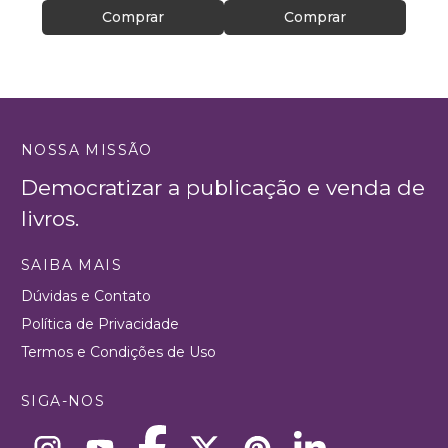
Comprar
Comprar
NOSSA MISSÃO
Democratizar a publicação e venda de
livros.
SAIBA MAIS
Dúvidas e Contato
Política de Privacidade
Termos e Condições de Uso
SIGA-NOS