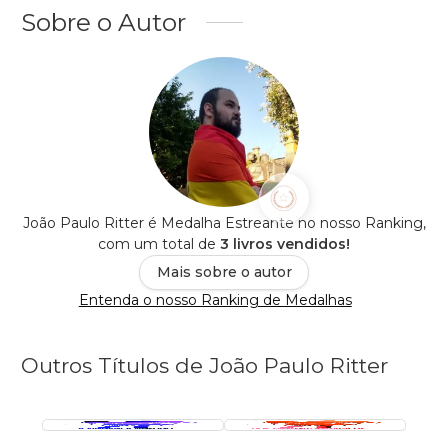
Sobre o Autor
João Paulo Ritter é Medalha Estreante no nosso Ranking,
com um total de
3 livros vendidos!
Mais sobre o autor
Entenda o nosso Ranking de Medalhas
Outros Títulos de João Paulo Ritter