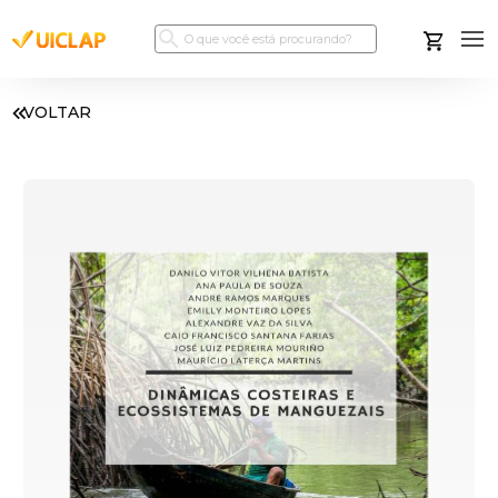
VOLTAR