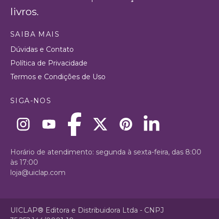
livros.
SAIBA MAIS
Dúvidas e Contato
Política de Privacidade
Termos e Condições de Uso
SIGA-NOS
Horário de atendimento: segunda à sexta-feira, das 8:00
às 17:00
loja@uiclap.com
UICLAP® Editora e Distribuidora Ltda - CNPJ