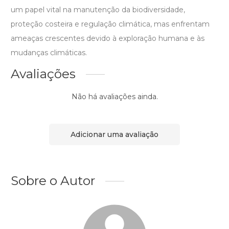
um papel vital na manutenção da biodiversidade,
proteção costeira e regulação climática, mas enfrentam
ameaças crescentes devido à exploração humana e às
mudanças climáticas.
Avaliações
Não há avaliações ainda.
Adicionar uma avaliação
Sobre o Autor