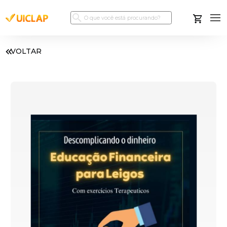
VOLTAR