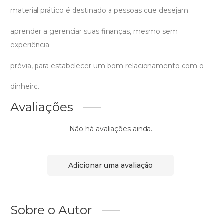
material prático é destinado a pessoas que desejam
aprender a gerenciar suas finanças, mesmo sem
experiência
prévia, para estabelecer um bom relacionamento com o
dinheiro.
Avaliações
Não há avaliações ainda.
Adicionar uma avaliação
Sobre o Autor